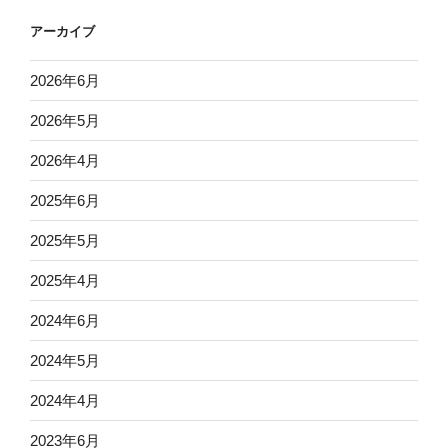
アーカイブ
2026年6月
2026年5月
2026年4月
2025年6月
2025年5月
2025年4月
2024年6月
2024年5月
2024年4月
2023年6月