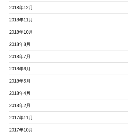
2018年12月
2018年11月
2018年10月
2018年8月
2018年7月
2018年6月
2018年5月
2018年4月
2018年2月
2017年11月
2017年10月