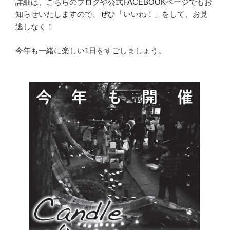
詳細は、こちらのブログや
公式FACEBOOKページ
でもお
知らせいたしますので、ぜひ「いいね！」をして、お見
逃しなく！
今年も一緒に楽しい1日をすごしましょう。