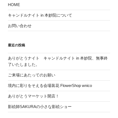
HOME
キャンドルナイト in 本妙院について
お問い合わせ
最近の投稿
ありがとうナイト キャンドルナイト in 本妙院、無事終
了いたしました。
ご来場にあたってのお願い
境内に彩りをそえる会場装花 FlowerShop wnico
ありがとうマーケット開店！
影絵師SAKURAの小さな影絵ショー