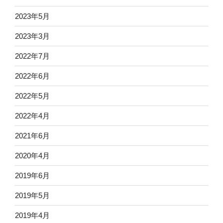
2023年5月
2023年3月
2022年7月
2022年6月
2022年5月
2022年4月
2021年6月
2020年4月
2019年6月
2019年5月
2019年4月