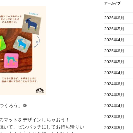
アーカイブ
2026年6月
2026年5月
2026年4月
2025年6月
2025年5月
2025年4月
2024年6月
2024年5月
をつくろう」❁
2024年4月
2023年6月
のマットをデザインしちゃおう！
焼いて、ピンバッチにしてお持ち帰りい
2023年5月