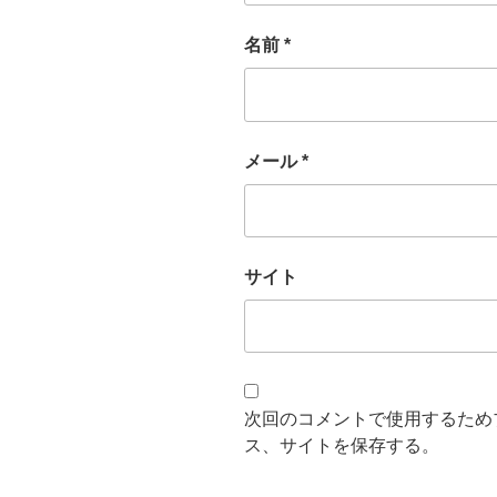
名前
*
メール
*
サイト
次回のコメントで使用するため
ス、サイトを保存する。