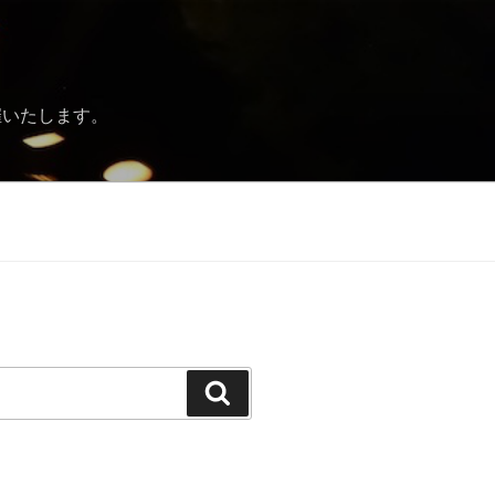
催いたします。
Search