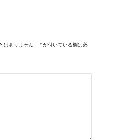
とはありません。
*
が付いている欄は必