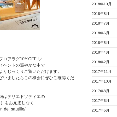
2018年10月
2018年8月
2018年7月
2018年6月
2018年5月
2018年4月
アラグ10%OFF!!／
2018年2月
イベントの賑やかな中で
よりじっくりご覧いただけます。
2017年11月
ざいましたらこの機会にぜひご確認くだ
2017年10月
2017年8月
細はテリエドソティエの
2017年6月
le）
をお見逃しなく！
r_de_sautille/
2017年5月