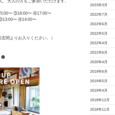
ん、大人の方もご参加いただけます。
2023年3月
:00〜 ③16:00〜 ④17:00〜
2022年7月
③13:00〜 ④14:00〜
2022年6月
2022年5月
面玄関よりお入りください。）
2022年4月
2021年6月
 ❁
2020年4月
2019年6月
2019年5月
2019年4月
2018年12月
2018年11月