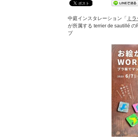
中庭インスタレーション「
ミラ
が所属する terrier de saut
プ