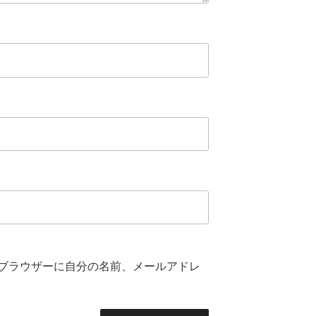
ブラウザーに自分の名前、メールアドレ