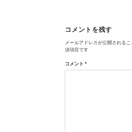
コメントを残す
メールアドレスが公開されるこ
須項目です
コメント
*