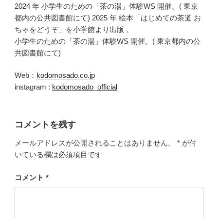
2024 年 小学生のための「茶の湯」体験WS 開催。( 東京
都内の公共図書館にて) 2025 年 絵本「はじめての茶道 お
ちゃをどうぞ」を小学館より出版 。
小学生のための「茶の湯」体験WS 開催。( 東京都内の公
共図書館にて)
Web：
kodomosado.co.jp
instagram :
kodomosado_official
コメントを残す
メールアドレスが公開されることはありません。
*
が付
いている欄は必須項目です
コメント
*