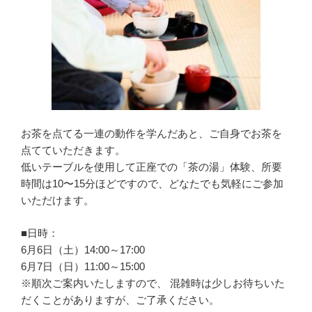
お茶を点てる一連の動作を学んだあと、ご自身でお茶を
点てていただきます。
低いテーブルを使用して正座での「茶の湯」体験、所要
時間は10〜15分ほどですので、どなたでも気軽にご参加
いただけます。
■日時：
6月6日（土）14:00～17:00
6月7日（日）11:00～15:00
※順次ご案内いたしますので、 混雑時は少しお待ちいた
だくことがありますが、ご了承ください。