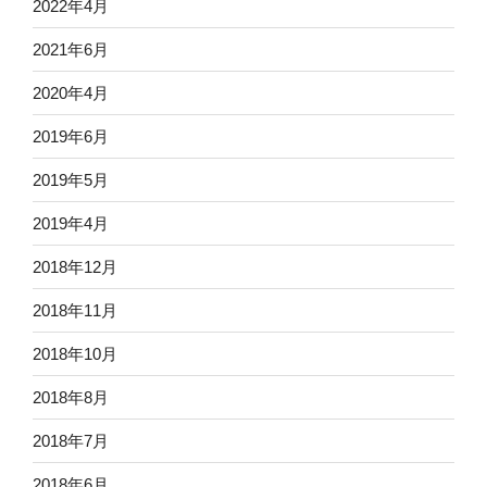
2022年4月
2021年6月
2020年4月
2019年6月
2019年5月
2019年4月
2018年12月
2018年11月
2018年10月
2018年8月
2018年7月
2018年6月