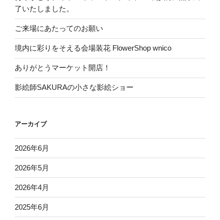
了いたしました。
ご来場にあたってのお願い
境内に彩りをそえる会場装花 FlowerShop wnico
ありがとうマーケット開店！
影絵師SAKURAの小さな影絵ショー
アーカイブ
2026年6月
2026年5月
2026年4月
2025年6月