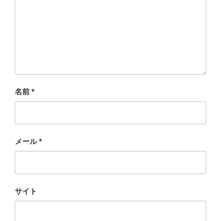
名前
*
メール
*
サイト