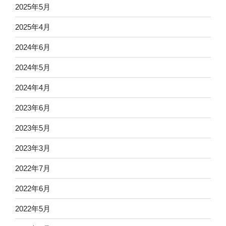
2025年5月
2025年4月
2024年6月
2024年5月
2024年4月
2023年6月
2023年5月
2023年3月
2022年7月
2022年6月
2022年5月