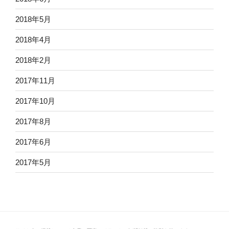
2018年5月
2018年4月
2018年2月
2017年11月
2017年10月
2017年8月
2017年6月
2017年5月