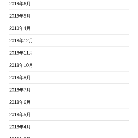
2019年6月
2019年5月
2019年4月
2018年12月
2018年11月
2018年10月
2018年8月
2018年7月
2018年6月
2018年5月
2018年4月