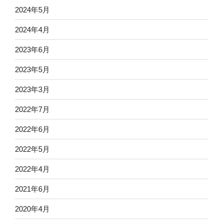
2024年5月
2024年4月
2023年6月
2023年5月
2023年3月
2022年7月
2022年6月
2022年5月
2022年4月
2021年6月
2020年4月