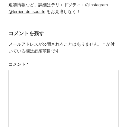
追加情報など、詳細はテリエドソティエのInstagram
@terrier_de_sautille
をお見逃しなく！
コメントを残す
メールアドレスが公開されることはありません。
*
が付
いている欄は必須項目です
コメント
*