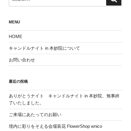
for:
MENU
HOME
キャンドルナイト in 本妙院について
お問い合わせ
最近の投稿
ありがとうナイト キャンドルナイト in 本妙院、無事終
了いたしました。
ご来場にあたってのお願い
境内に彩りをそえる会場装花 FlowerShop wnico