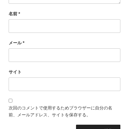
名前
*
メール
*
サイト
次回のコメントで使用するためブラウザーに自分の名
前、メールアドレス、サイトを保存する。