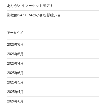
ありがとうマーケット開店！
影絵師SAKURAの小さな影絵ショー
アーカイブ
2026年6月
2026年5月
2026年4月
2025年6月
2025年5月
2025年4月
2024年6月