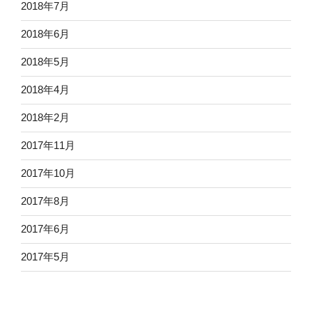
2018年7月
2018年6月
2018年5月
2018年4月
2018年2月
2017年11月
2017年10月
2017年8月
2017年6月
2017年5月