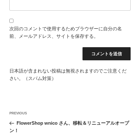
次回のコメントで使用するためブラウザーに自分の名
前、メールアドレス、サイトを保存する。
日本語が含まれない投稿は無視されますのでご注意くだ
さい。（スパム対策）
投
Previous
PREVIOUS
稿
Post
FlowerShop wnico さん、移転＆リニューアルオープ
ナ
ン！
ビ