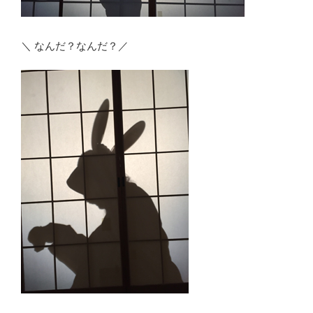
＼ なんだ？なんだ？／