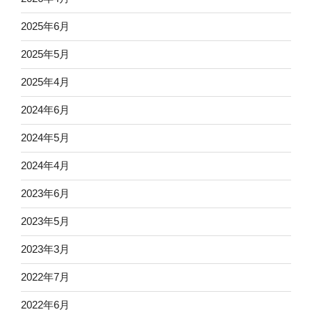
2025年6月
2025年5月
2025年4月
2024年6月
2024年5月
2024年4月
2023年6月
2023年5月
2023年3月
2022年7月
2022年6月