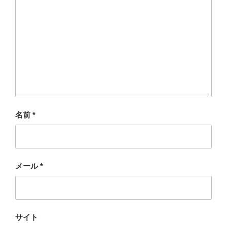
名前
*
メール
*
サイト