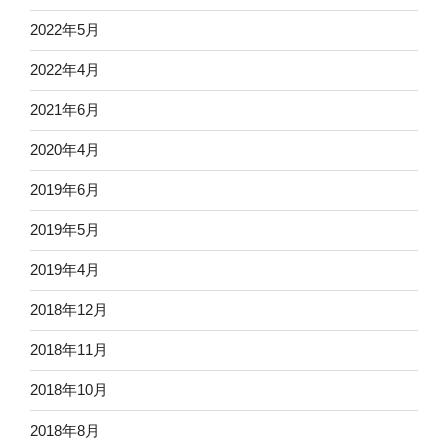
2022年5月
2022年4月
2021年6月
2020年4月
2019年6月
2019年5月
2019年4月
2018年12月
2018年11月
2018年10月
2018年8月