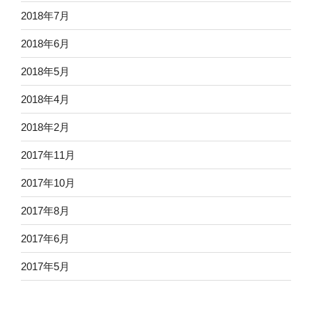
2018年7月
2018年6月
2018年5月
2018年4月
2018年2月
2017年11月
2017年10月
2017年8月
2017年6月
2017年5月