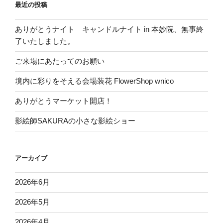
最近の投稿
ありがとうナイト キャンドルナイト in 本妙院、無事終
了いたしました。
ご来場にあたってのお願い
境内に彩りをそえる会場装花 FlowerShop wnico
ありがとうマーケット開店！
影絵師SAKURAの小さな影絵ショー
アーカイブ
2026年6月
2026年5月
2026年4月