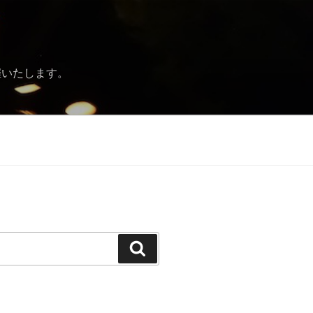
催いたします。
Search