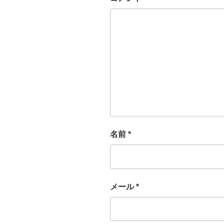
名前
*
メール
*