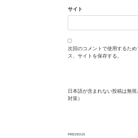
サイト
次回のコメントで使用するため
ス、サイトを保存する。
日本語が含まれない投稿は無視
対策）
投
Previous
PREVIOUS