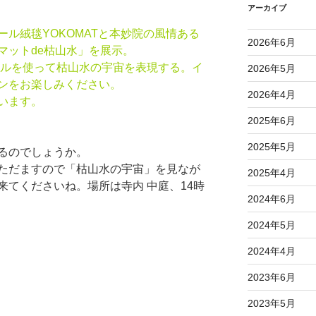
アーカイブ
ル絨毯YOKOMATと本妙院の風情ある
2026年6月
マットde枯山水」を展示。
スタイルを使って枯山水の宇宙を表現する。イ
2026年5月
ンをお楽しみください。
2026年4月
います。
2025年6月
2025年5月
るのでしょうか。
ただますので「枯山水の宇宙」を見なが
2025年4月
来てくださいね。場所は寺内 中庭、14時
2024年6月
2024年5月
2024年4月
2023年6月
2023年5月