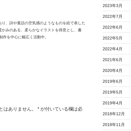
2023年3月
2022年7月
あり、詩や童話の空気感のようなものを絵で表した
2022年6月
暖かみのある、柔らかなイラストを得意とし、書
の制作を中心に幅広く活動中。
2022年5月
2022年4月
2021年6月
2020年4月
2019年6月
2019年5月
2019年4月
とはありません。
*
が付いている欄は必
2018年12月
2018年11月