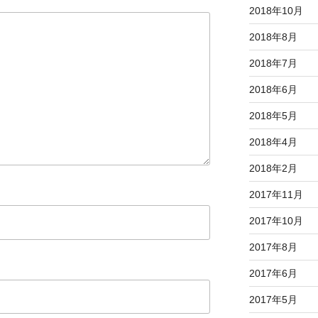
2018年10月
2018年8月
2018年7月
2018年6月
2018年5月
2018年4月
2018年2月
2017年11月
2017年10月
2017年8月
2017年6月
2017年5月