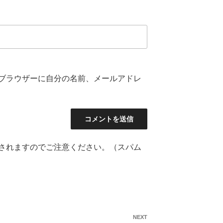
ブラウザーに自分の名前、メールアドレ
されますのでご注意ください。（スパム
NEXT
Next