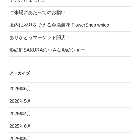
ご来場にあたってのお願い
境内に彩りをそえる会場装花 FlowerShop wnico
ありがとうマーケット開店！
影絵師SAKURAの小さな影絵ショー
アーカイブ
2026年6月
2026年5月
2026年4月
2025年6月
2025年5月