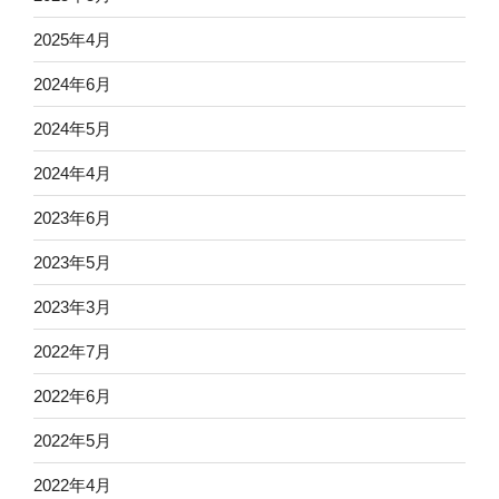
2025年4月
2024年6月
2024年5月
2024年4月
2023年6月
2023年5月
2023年3月
2022年7月
2022年6月
2022年5月
2022年4月