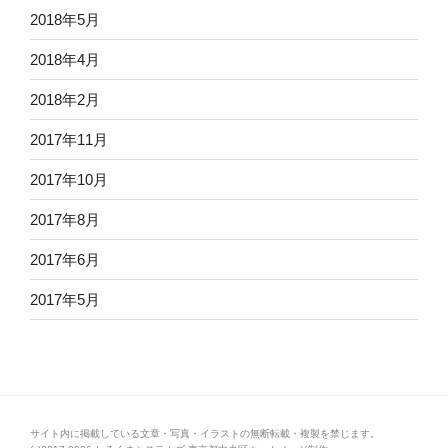
2018年5月
2018年4月
2018年2月
2017年11月
2017年10月
2017年8月
2017年6月
2017年5月
サイト内に掲載している文章・写真・イラストの無断転載・複製を禁じます。