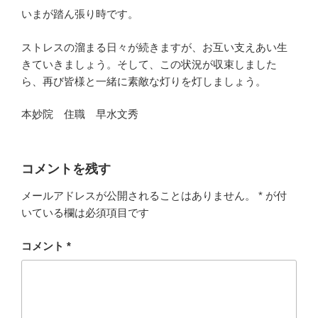
いまが踏ん張り時です。
ストレスの溜まる日々が続きますが、お互い支えあい生
きていきましょう。そして、この状況が収束しました
ら、再び皆様と一緒に素敵な灯りを灯しましょう。
本妙院 住職 早水文秀
コメントを残す
メールアドレスが公開されることはありません。
*
が付
いている欄は必須項目です
コメント
*