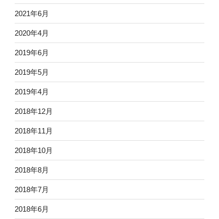
2021年6月
2020年4月
2019年6月
2019年5月
2019年4月
2018年12月
2018年11月
2018年10月
2018年8月
2018年7月
2018年6月