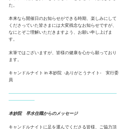
た。
本来なら開催日のお知らせができる時期、楽しみにして
くださっていた皆さまには大変残念なお知らせですが、
なにとぞご理解いただきますよう、お願い申し上げま
す。
末筆ではございますが、皆様の健康を心から願っており
ます。
キャンドルナイト in 本妙院 -ありがとうナイト- 実行委
員
—————————————————————————
——————
本妙院 早水住職からのメッセージ
キャンドルナイトに足を運んでくださる皆様、ご協力頂