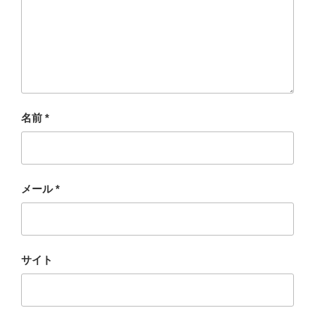
名前
*
メール
*
サイト