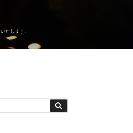
催いたします。
Search