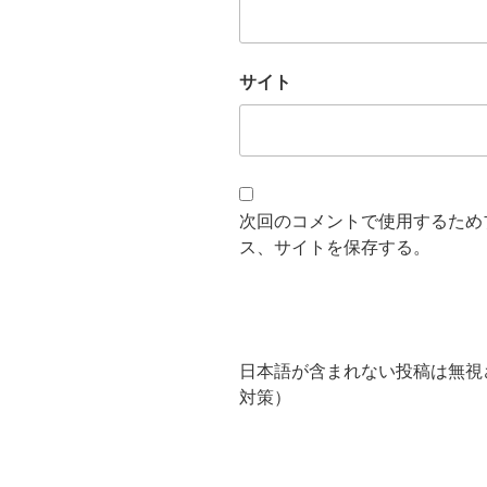
サイト
次回のコメントで使用するため
ス、サイトを保存する。
日本語が含まれない投稿は無視
対策）