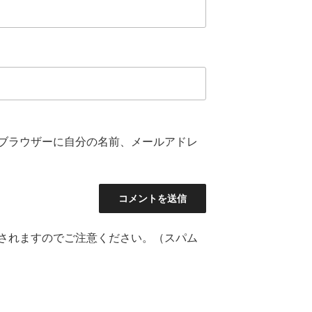
ブラウザーに自分の名前、メールアドレ
されますのでご注意ください。（スパム