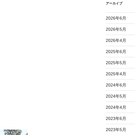
アーカイブ
2026年6月
2026年5月
2026年4月
2025年6月
2025年5月
2025年4月
2024年6月
2024年5月
2024年4月
2023年6月
2023年5月