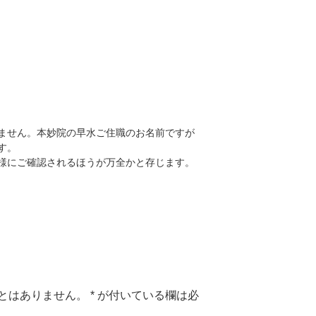
ません。本妙院の早水ご住職のお名前ですが
す。
様にご確認されるほうが万全かと存じます。
とはありません。
*
が付いている欄は必