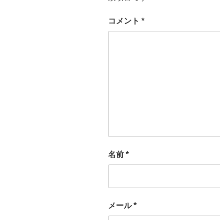
コメント
*
名前
*
メール
*