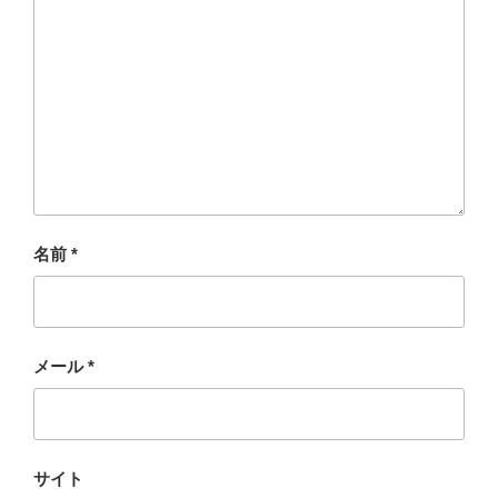
名前
*
メール
*
サイト