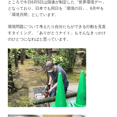
ところで今日6月5日は国連が制定した「世界環境デー」
となっており、日本でも同日を「環境の日」、6月中を
「環境月間」としています。
環境問題について考えたり自分たちができる行動を見直
すタイミング。「ありがとうナイト」もそんなきっかけ
のひとつになればと思っています。