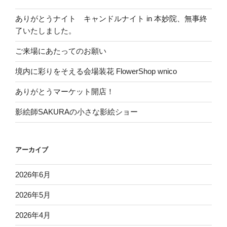
ありがとうナイト キャンドルナイト in 本妙院、無事終
了いたしました。
ご来場にあたってのお願い
境内に彩りをそえる会場装花 FlowerShop wnico
ありがとうマーケット開店！
影絵師SAKURAの小さな影絵ショー
アーカイブ
2026年6月
2026年5月
2026年4月