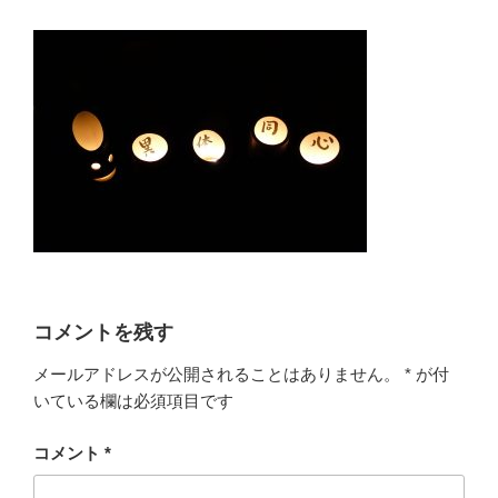
コメントを残す
メールアドレスが公開されることはありません。
*
が付
いている欄は必須項目です
コメント
*