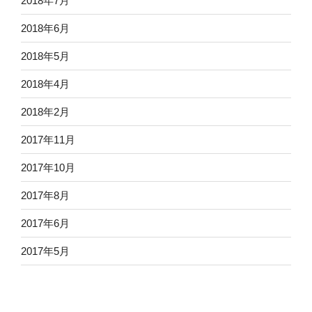
2018年7月
2018年6月
2018年5月
2018年4月
2018年2月
2017年11月
2017年10月
2017年8月
2017年6月
2017年5月