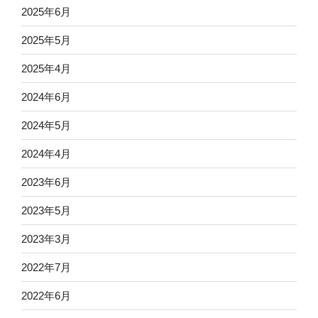
2025年6月
2025年5月
2025年4月
2024年6月
2024年5月
2024年4月
2023年6月
2023年5月
2023年3月
2022年7月
2022年6月