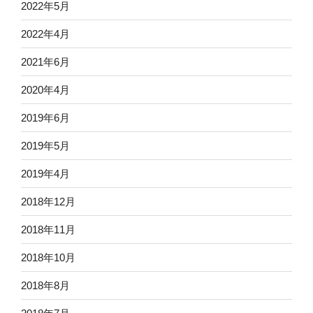
2022年5月
2022年4月
2021年6月
2020年4月
2019年6月
2019年5月
2019年4月
2018年12月
2018年11月
2018年10月
2018年8月