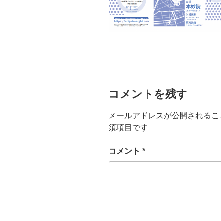
コメントを残す
メールアドレスが公開されるこ
須項目です
コメント
*