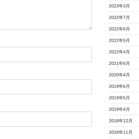
2023年3月
2022年7月
2022年6月
2022年5月
2022年4月
2021年6月
2020年4月
2019年6月
2019年5月
2019年4月
2018年12月
2018年11月