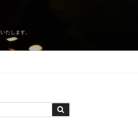
催いたします。
Search