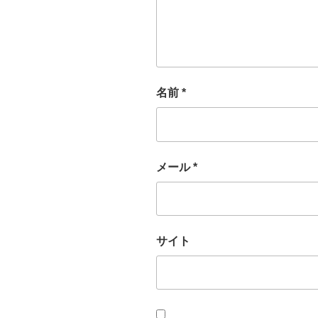
名前
*
メール
*
サイト