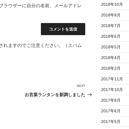
2018年10月
ブラウザーに自分の名前、メールアドレ
2018年8月
2018年7月
2018年6月
されますのでご注意ください。（スパム
2018年5月
2018年4月
2018年2月
2017年11月
NEXT
Next
2017年10月
Post
お言葉ランタンを新調しました
2017年8月
2017年6月
2017年5月