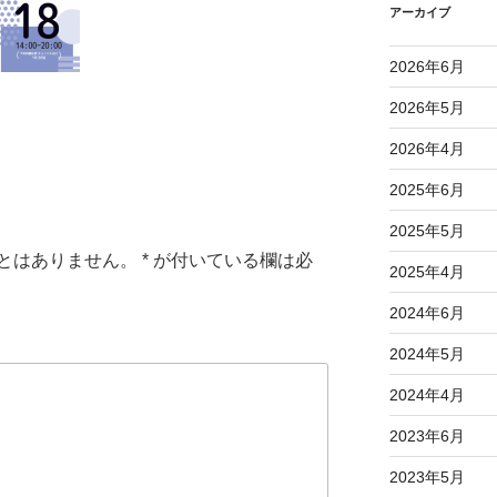
アーカイブ
2026年6月
2026年5月
2026年4月
2025年6月
2025年5月
とはありません。
*
が付いている欄は必
2025年4月
2024年6月
2024年5月
2024年4月
2023年6月
2023年5月