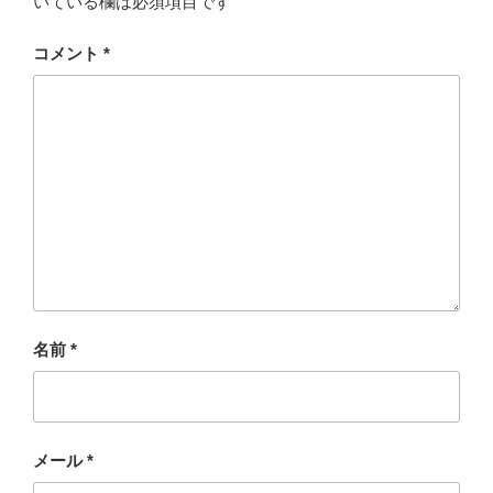
いている欄は必須項目です
コメント
*
名前
*
メール
*