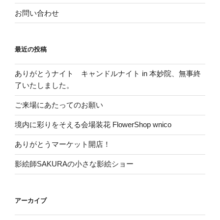
お問い合わせ
最近の投稿
ありがとうナイト キャンドルナイト in 本妙院、無事終
了いたしました。
ご来場にあたってのお願い
境内に彩りをそえる会場装花 FlowerShop wnico
ありがとうマーケット開店！
影絵師SAKURAの小さな影絵ショー
アーカイブ