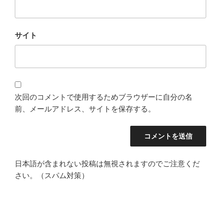
サイト
次回のコメントで使用するためブラウザーに自分の名
前、メールアドレス、サイトを保存する。
日本語が含まれない投稿は無視されますのでご注意くだ
さい。（スパム対策）