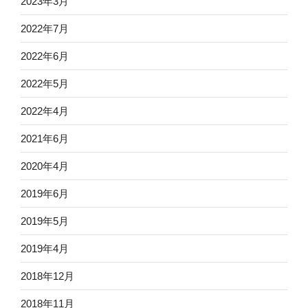
2023年3月
2022年7月
2022年6月
2022年5月
2022年4月
2021年6月
2020年4月
2019年6月
2019年5月
2019年4月
2018年12月
2018年11月