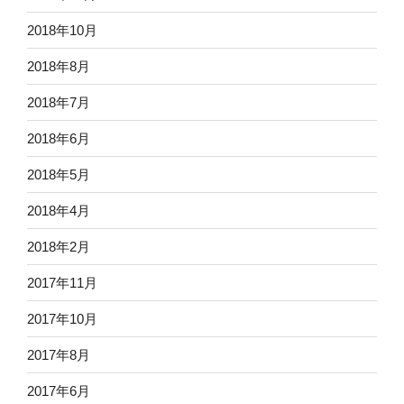
2018年10月
2018年8月
2018年7月
2018年6月
2018年5月
2018年4月
2018年2月
2017年11月
2017年10月
2017年8月
2017年6月