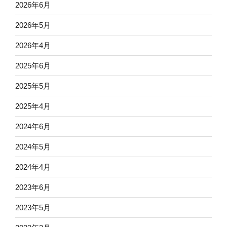
2026年6月
2026年5月
2026年4月
2025年6月
2025年5月
2025年4月
2024年6月
2024年5月
2024年4月
2023年6月
2023年5月