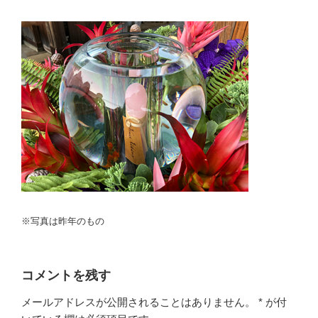
※写真は昨年のもの
コメントを残す
メールアドレスが公開されることはありません。
*
が付