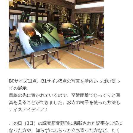
B0サイズ11点、B1サイズ5点の写真を堂内いっぱい使っ
ての展示。
目線の先に置かれているので、至近距離でじっくりと写
真を見ることができました。お寺の椅子を使った方法も
ナイスアイディア！
この日（3日）の読売新聞朝刊に掲載された記事をご覧に
なった方や、知らずにふらっと立ち寄った方など、たく