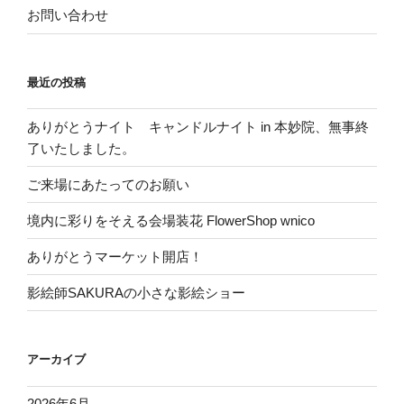
お問い合わせ
最近の投稿
ありがとうナイト キャンドルナイト in 本妙院、無事終
了いたしました。
ご来場にあたってのお願い
境内に彩りをそえる会場装花 FlowerShop wnico
ありがとうマーケット開店！
影絵師SAKURAの小さな影絵ショー
アーカイブ
2026年6月