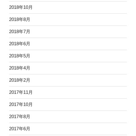
2018年10月
2018年8月
2018年7月
2018年6月
2018年5月
2018年4月
2018年2月
2017年11月
2017年10月
2017年8月
2017年6月