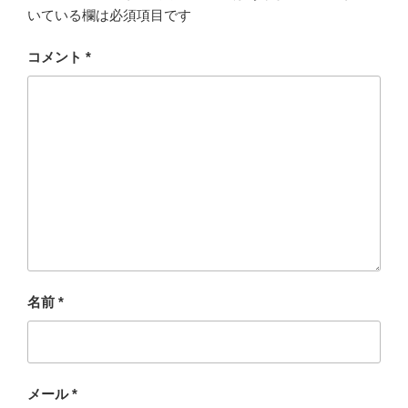
いている欄は必須項目です
コメント
*
名前
*
メール
*