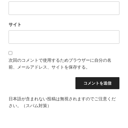
サイト
次回のコメントで使用するためブラウザーに自分の名
前、メールアドレス、サイトを保存する。
日本語が含まれない投稿は無視されますのでご注意くだ
さい。（スパム対策）