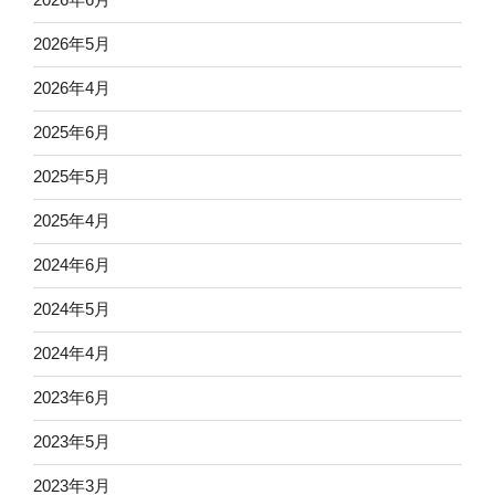
2026年5月
2026年4月
2025年6月
2025年5月
2025年4月
2024年6月
2024年5月
2024年4月
2023年6月
2023年5月
2023年3月