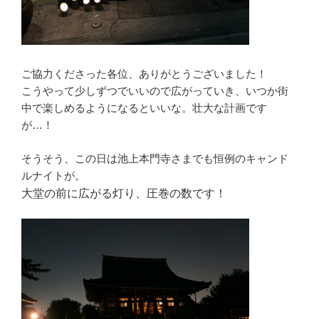
ご協力くださった各位、ありがとうございました！
こうやって少しずつでいいので広がっていき、いつか街
中で楽しめるようになるといいな。壮大な計画です
が…！
そうそう、この日は池上本門寺さまでも恒例のキャンド
ルナイトが。
大堂の前に広がる灯り、圧巻の数です！