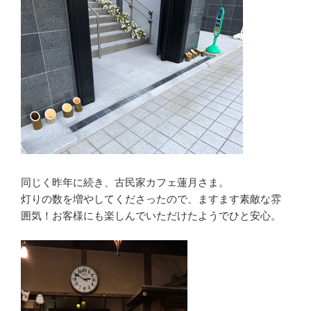
同じく昨年に続き、古民家カフェ蓮月さま。
灯りの数を増やしてくださったので、ますます素敵な雰
囲気！お客様にも楽しんでいただけたようでひと安心。