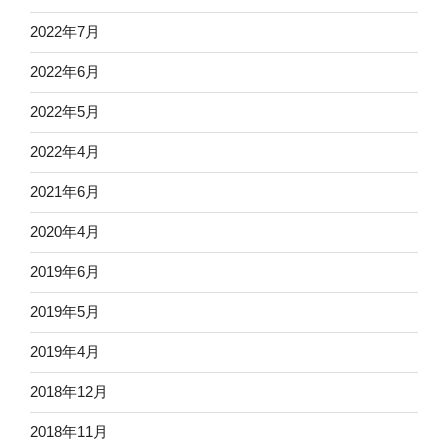
2022年7月
2022年6月
2022年5月
2022年4月
2021年6月
2020年4月
2019年6月
2019年5月
2019年4月
2018年12月
2018年11月